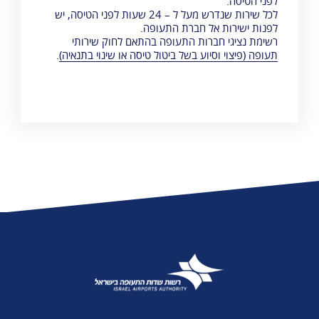
לפני הטיסה.
לכל שירות שנדרש מעל ל – 24 שעות לפני הטיסה, יש
לפנות ישירות אל חברת התעופה.
רשימת נציגי חברות התעופה בהתאם לחוק שירותי
תעופה (פיצוי וסיוע בשל ביטול טיסה או שינוי בתנאיה)
.