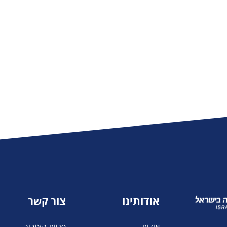
אודותינו
צור קשר