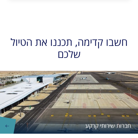
חשבו קדימה, תכננו את הטיול
שלכם
חברות שירותי קרקע