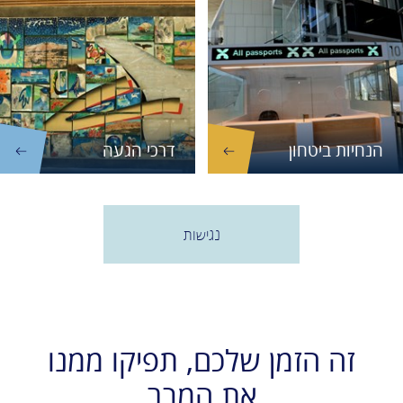
הנחיות ביטחון
דרכי הגעה
נגישות
זה הזמן שלכם, תפיקו ממנו
את המרב