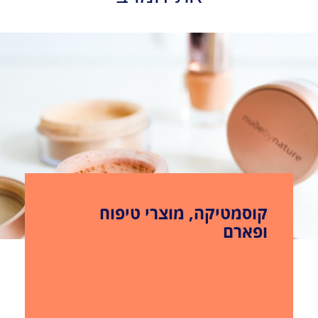
קוסמטיקה, מוצרי טיפוח
ופארם