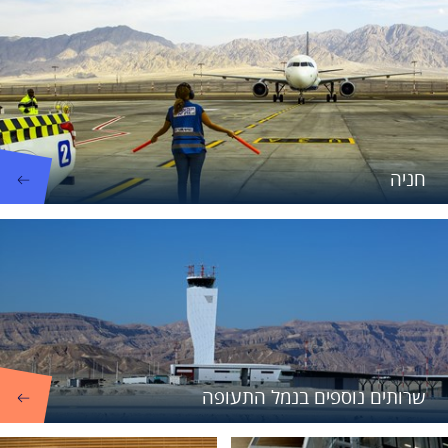
חניה
שרותים נוספים בנמל התעופה