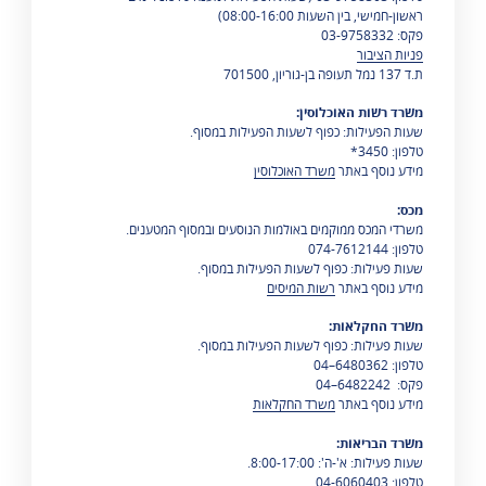
ראשון-חמישי, בין השעות 08:00-16:00)
פקס: 03-9758332
פניות הציבור
ת.ד 137 נמל תעופה בן-גוריון, 701500
משרד רשות האוכלוסין:
שעות הפעילות: כפוף לשעות הפעילות במסוף.
טלפון: 3450*
מידע נוסף באתר
משרד האוכלוסין
מכס:
משרדי המכס ממוקמים באולמות הנוסעים ובמסוף המטענים.
טלפון: 074-7612144
שעות פעילות: כפוף לשעות הפעילות במסוף.
מידע נוסף באתר
רשות המיסים
משרד החקלאות:
שעות פעילות: כפוף לשעות הפעילות במסוף.
טלפון: 6480362–04
פקס: 6482242–04
מידע נוסף באתר
משרד החקלאות
משרד הבריאות:
שעות פעילות: א'-ה': 8:00-17:00.
טלפון: 04-6060403