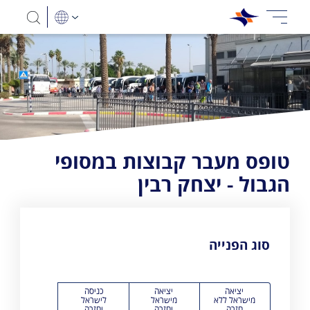
טופס מעבר קבוצות במסופי
הגבול - יצחק רבין
סוג הפנייה
יציאה
יציאה
כניסה
מישראל ללא
מישראל
לישראל
חזרה
וחזרה
וחזרה