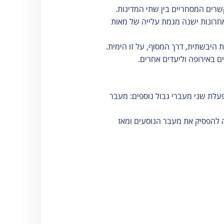
שרים המסחריים בין שתי המדינות.
חרונות ישנה מגמת עלייה של מאות
 היבשתית, דרך המסוף, על זו הימית.
ם באירופה וליעדים אחרים.
פעלת שני מעברי גבול נוספים: מעבר
 להפסיק את מעבר הנוסעים ומאז