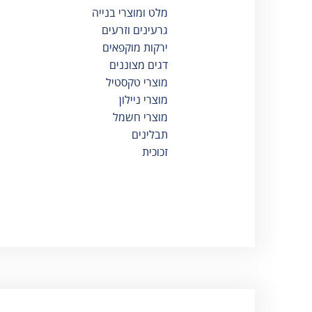
מלט ומוצרי בנייה
גרעינים וזרעים
ירקות מוקפאים
דגים מצוננים
מוצרי טקסטיל
מוצרי ניילון
מוצרי חשמל
תבלינים
זכוכית