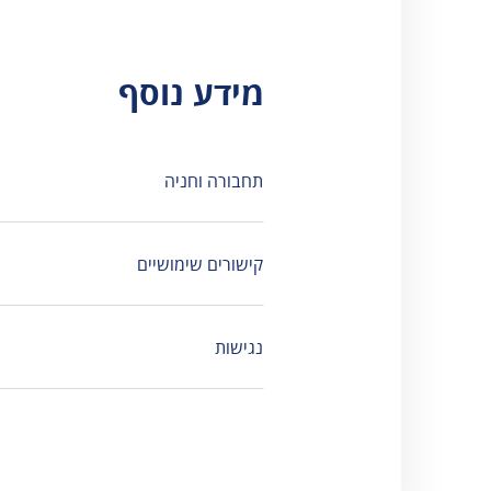
מידע נוסף
מוצגות 3 תוצאות
תחבורה וחניה
קישורים שימושיים
נגישות