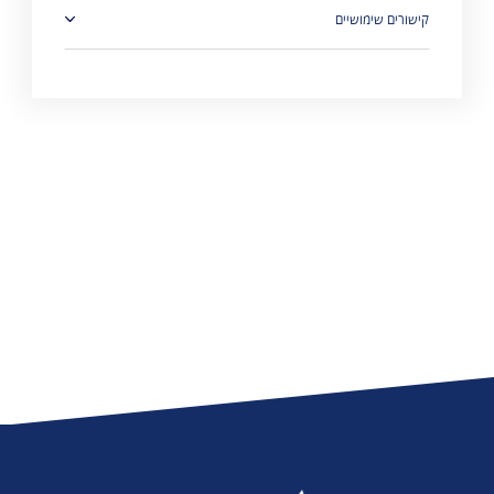
קישורים שימושיים