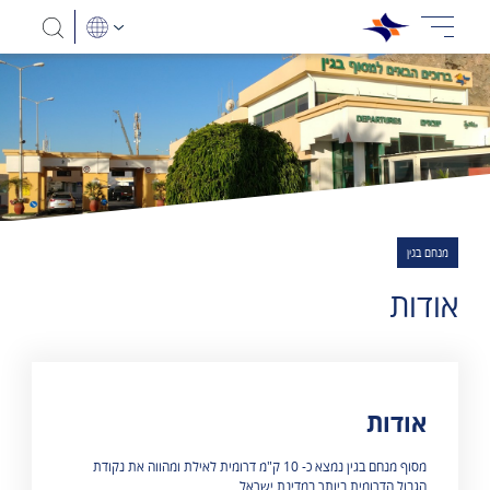
מנחם בגין
אודות
אודות
מוצגות 0 תוצאות
מסוף מנחם בגין נמצא כ- 10 ק"מ דרומית לאילת ומהווה את נקודת
הגבול הדרומית ביותר במדינת ישראל.