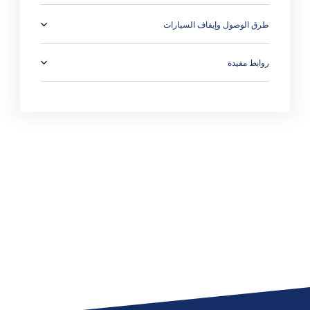
طرق الوصول وإيقاف السيارات
روابط مفيدة