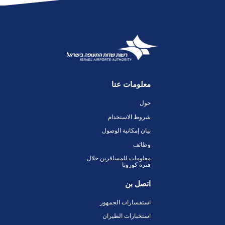
معلومات عنا
حول
شروط الاستخدام
بيان إمكانية الوصول
وظائف
معلومات للمسافرين خلال
فترة كورونا
اتصل بن
استفسارات الجمهور
استخبارات الطيران