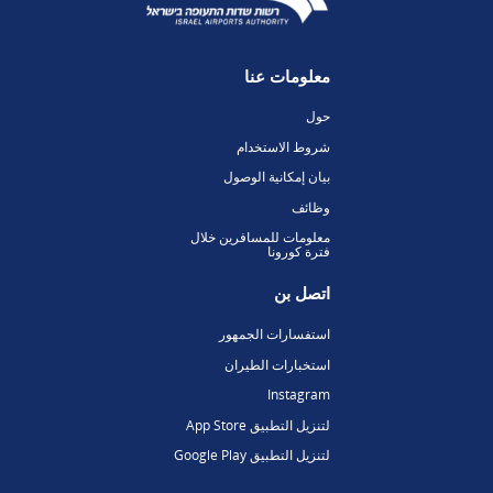
معلومات عنا
حول
شروط الاستخدام
بيان إمكانية الوصول
وظائف
معلومات للمسافرين خلال
فترة كورونا
اتصل بن
استفسارات الجمهور
استخبارات الطيران
Instagram
لتنزيل التطبيق App Store
لتنزيل التطبيق Google Play