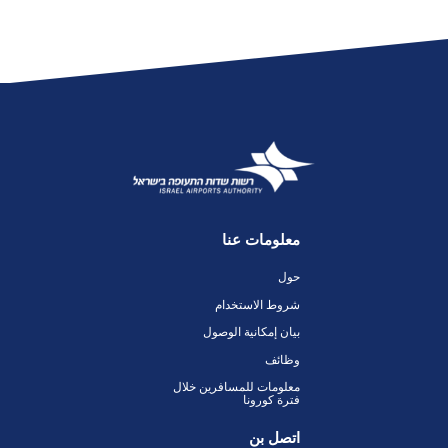
معلومات عنا
حول
شروط الاستخدام
بيان إمكانية الوصول
وظائف
معلومات للمسافرين خلال
فترة كورونا
اتصل بن