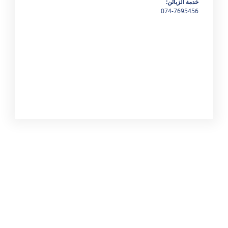
خدمة الزبائن
:
074-7695456