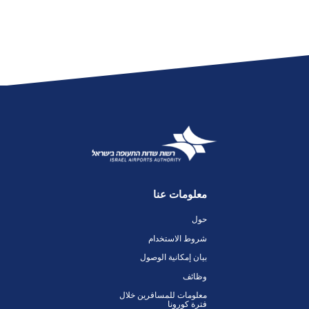
معلومات عنا
حول
شروط الاستخدام
بيان إمكانية الوصول
وظائف
معلومات للمسافرين خلال
فترة كورونا