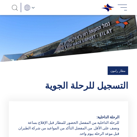
مطار رامون
التسجيل للرحلة الجوية
الرحلة الداخلية:
للرحلة الداخلية من المفضل الحضور للمطار قبل الإقلاع بساعة
ونصف على الأقل. من المفضل التأكد من المواعيد من شركة الطيران
قبل موعد الرحلة بيوم واحد.