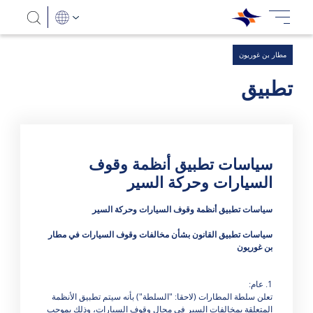
مطار بن غوريون
تطبيق
سياسات تطبيق أنظمة وقوف
السيارات وحركة السير
هناك 0 نتائج
سياسات تطبيق أنظمة وقوف السيارات وحركة السير
سياسات تطبيق القانون بشأن مخالفات وقوف السيارات في مطار
بن غوريون
1. عام:
تعلن سلطة المطارات (لاحقا: "السلطة") بأنه سيتم تطبيق الأنظمة
المتعلقة بمخالفات السير في مجال وقوف السيارات، وذلك بموجب