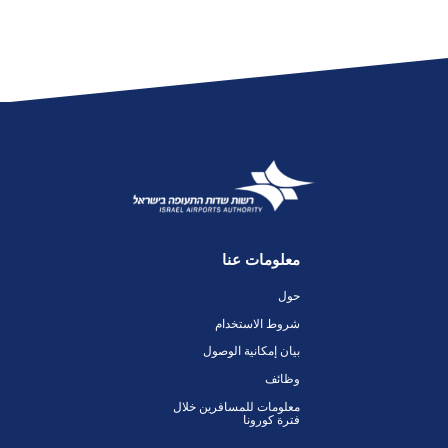
معلومات عنا
حول
شروط الاستخدام
بيان إمكانية الوصول
وظائف
معلومات للمسافرين خلال
فترة كورونا