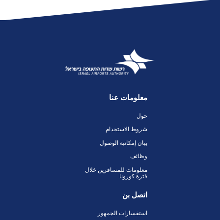
معلومات عنا
حول
شروط الاستخدام
بيان إمكانية الوصول
وظائف
معلومات للمسافرين خلال
فترة كورونا
اتصل بن
استفسارات الجمهور