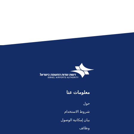
معلومات عنا
حول
شروط الاستخدام
بيان إمكانية الوصول
وظائف