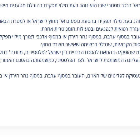
שראל ברכב מסחרי שבו הוא נוהג בעת מילוי תפקידו בהובלת מטענים מי
בר במסוף ערבה, במסוף נהר הירדן או במסוף אלנבי לצורך מילוי תפקיד
ות הקבועות, שנכלל ברשימה שאישר משרד החוץ.
ליונה המשותפת לישראל ולצד הפלסטיני, כמשמעותה בהסכם האמור; ר
התעסוקה לפליטים של האו"ם, העובר במסוף ערבה, במסוף נהר הירדן או 