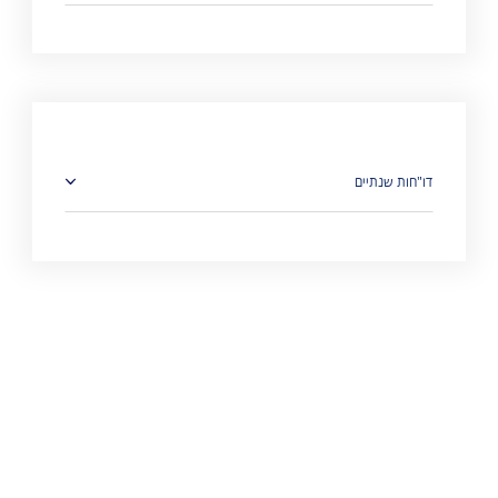
דו"חות שנתיים