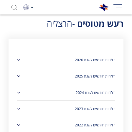
רעש מטוסים
-הרצליה
דו"חות חודשיים לשנת 2026
דו"חות חודשיים לשנת 2025
דו"חות חודשים לשנת 2024
דו"חות חודשיים לשנת 2023
דו"חות חודשיים לשנת 2022