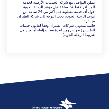
يمكن التواصل مع شركة الخدمات الأرضية لخدمة
المسافر فقط 24 ساعة قبل موعد الرحلة الجوية.
حول أي خدمة مطلوبة قبل أكثر من 24 ساعة من
موعد الرحلة الجوية، يجب التوجه إلى شركة الطيران
مباشرة.
قائمة مندوبي شركات الطيران وفقاً لقانون خدمات
الطيران ( تعويض ومساعدة بسبب إلغاء أو تغيير في
شروط الرحلة الجوية)
.