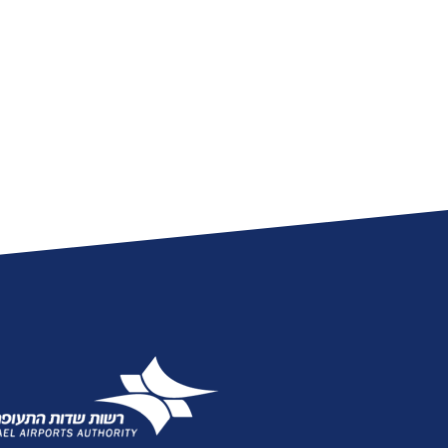
אגרות
טלפונים חיוניים
הודעות ועדכונים
שעות פעילות