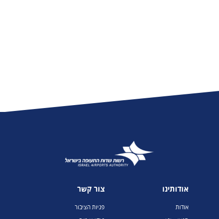
אודותינו
צור קשר
אודות
פניות הציבור