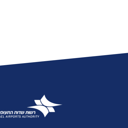
אגרות
טלפונים חיוניים
הודעות ועדכונים
שעות פעילות