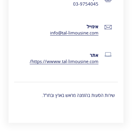
03-9754045
אימייל
info@tal-limousine.com
אתר
https://wwww.tal-limousine.com/
שירות הסעות בהזמנה מראש בארץ ובחו"ל.