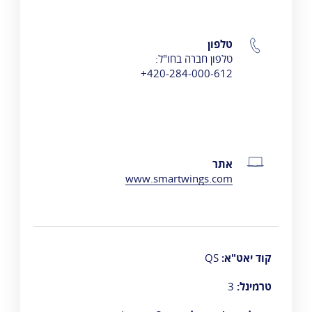
טלפון
טלפון חברה בחו"ל:
420-284-000-612+
אתר
www.smartwings.com
קוד יאט"א:
QS
טרמינל:
3