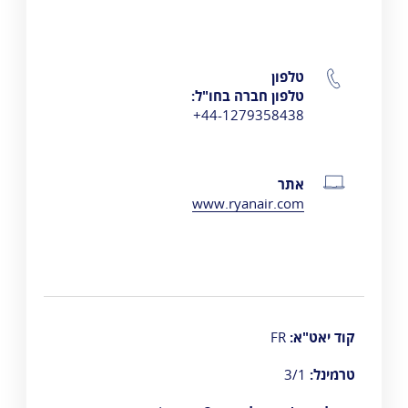
טלפון
טלפון חברה בחו"ל:
44-1279358438+
אתר
www.ryanair.com
קוד יאט"א:
FR
טרמינל:
3/1