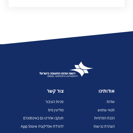
אודותינו
צור קשר
אודות
פניות הציבור
תנאי שימוש
מודיעין טיס
הגנת הפרטיות
תעקבו אחרינו גם באינסטגרם
הצהרת נגישות
להורדת אפליקציה App Store