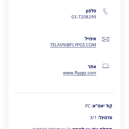
טלפון
03-7208299
אימייל
TELAVIV@FLYPGS.COM
אתר
www.flypgs.com
קוד יאט"א:
PC
טרמינל:
3/1