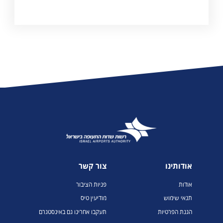
אודותינו
צור קשר
אודות
פניות הציבור
תנאי שימוש
מודיעין טיס
הגנת הפרטיות
תעקבו אחרינו גם באינסטגרם