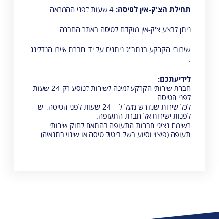
תחילת הצ'ק-אין לטיסה:
4 שעות לפני ההמראה.
ניתן לבצע צ'ק-אין מוקדם לטיסה
באתר החברה
.
שירותי הקרקע בנתב"ג ניתנים על ידי
חברת איירו הנדלינג
.
לידיעתכם:
חברת שירותי הקרקע זמינה לשירות לנוסע רק 24 שעות
לפני הטיסה.
לכל שירות שנדרש מעל ל – 24 שעות לפני הטיסה, יש
לפנות ישירות אל חברת התעופה.
רשימת נציגי חברות התעופה בהתאם לחוק שירותי
תעופה (פיצוי וסיוע בשל ביטול טיסה או שינוי בתנאיה)
.