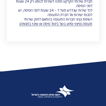
חברת שירותי הקרקע זמינה לשירות לנוסע רק 24 שעות
לפני הטיסה.
לכל שירות שנדרש מעל ל – 24 שעות לפני הטיסה, יש
לפנות ישירות אל חברת התעופה.
רשימת נציגי חברות התעופה בהתאם לחוק שירותי
תעופה (פיצוי וסיוע בשל ביטול טיסה או שינוי בתנאיה)
.