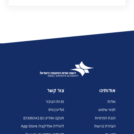
אודותינו
צור קשר
אודות
פניות הציבור
תנאי שימוש
מודיעין טיס
הגנת הפרטיות
תעקבו אחרינו גם באינסטגרם
הצהרת נגישות
להורדת אפליקציה App Store