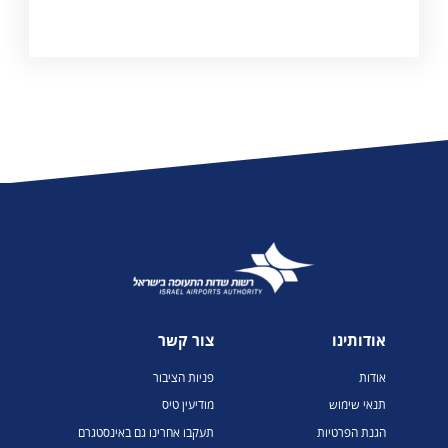
אודותינו
צור קשר
אודות
פניות הציבור
תנאי שימוש
מודיעין טיס
הגנת הפרטיות
תעקבו אחרינו גם באינסטגרם