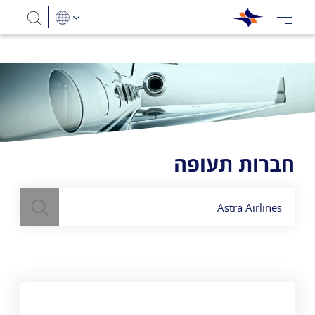
חברות תעופה
חיפוש
השתמש
בשדה חיפוש
לעיל כדי למצוא חברות תעופה