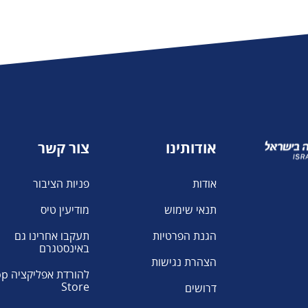
אודותינו
צור קשר
אודות
פניות הציבור
תנאי שימוש
מודיעין טיס
הגנת הפרטיות
תעקבו אחרינו גם
באינסטגרם
הצהרת נגישות
להורדת א
Store
דרושים