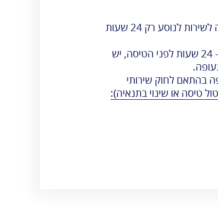
חברת שירותי הקרקע זמינה לשירות לנוסע רק 24 שעות
לכל שירות שנדרש מעל ל – 24 שעות לפני הטיסה, יש
עופה.
ה בהתאם לחוק שירותי
ול טיסה או שינוי בתנאיה):