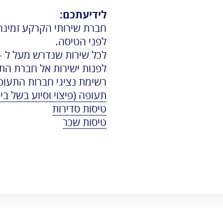
לידיעתכם:
לפני הטיסה.
לפנות ישירות אל חברת הת
רשימת נציגי חברות התעופ
תעופה (פיצוי וסיוע בשל ביט
טיסות סדירות
טיסות שכר​