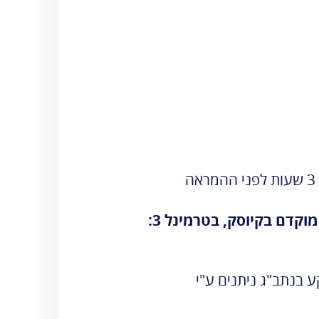
3 שעות לפני ההמראה
קדם בקיוסק, בטרמינל 3:
ע בנתב"ג ניתנים ע"י