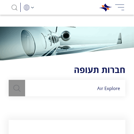
חברות תעופה
חיפוש
השתמש
בשדה חיפוש
לעיל כדי למצוא חברות תעופה