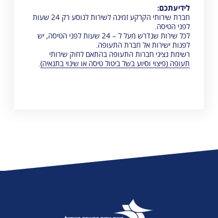
לידיעתכם:
חברת שירותי הקרקע זמינה לשירות לנוסע רק 24 שעות
לפני הטיסה.
לכל שירות שנדרש מעל ל – 24 שעות לפני הטיסה, יש
לפנות ישירות אל חברת התעופה.
רשימת נציגי חברות התעופה בהתאם לחוק שירותי
תעופה (פיצוי וסיוע בשל ביטול טיסה או שינוי בתנאיה)
.