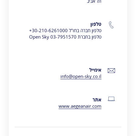
תל אביב
טלפון
טלפון חברה בחו"ל 30-210-6261000+
טלפון בחברת 03-7951570 Open Sky
אימייל
info@open-sky.co.il
אתר
www.aegeanair.com