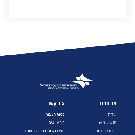
אודותינו
צור קשר
אודות
פניות הציבור
תנאי שימוש
מודיעין טיס
הגנת הפרטיות
תעקבו אחרינו גם באינסטגרם