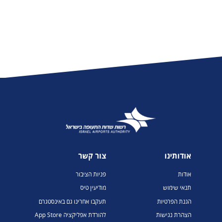
אודותינו
צור קשר
אודות
פניות הציבור
תנאי שימוש
מודיעין טיס
הגנת הפרטיות
תעקבו אחרינו גם באינסטגרם
הצהרת נגישות
להורדת אפליקציה App Store