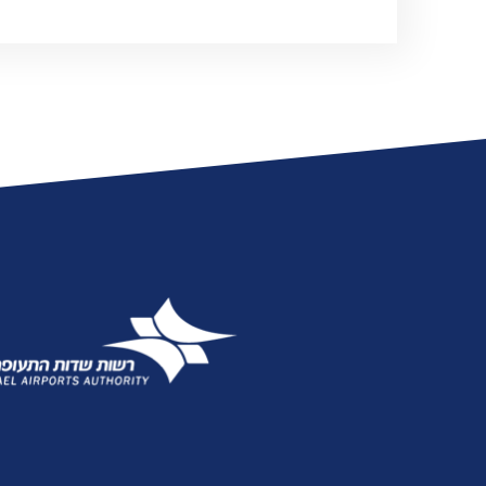
אגרות
טלפונים חיוניים
הודעות ועדכונים
שעות פעילות