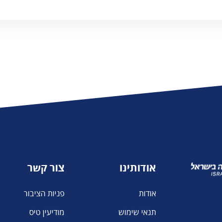
משרד העלייה
והקליטה
אודותינו
צור קשר
אודות
פניות הציבור
תנאי שימוש
מודיעין טיס