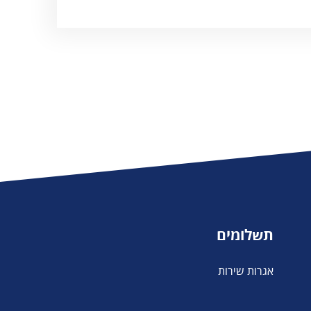
תשלומים
אגרות שירות