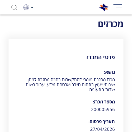
מכרזים
מכרז מסגרת פומבי להתקשרות בחוזה מסגרת למתן שירותי ייעוץ בת
פרטי המכרז
נושא:
מכרז מסגרת פומבי להתקשרות בחוזה מסגרת למתן
שירותי ייעוץ בתחום סייבר ואבטחת מידע, עבור רשות
שדות התעופה
מספר מכרז:
200005956
תאריך פרסום:
27/04/2026