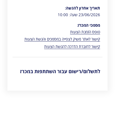
תאריך אחרון להגשה:
23/06/2026 שעה: 10:00
מסמכי המכרז:
טופס הזמנת הצעות
קישור לאתר משיק לצפייה במסמכים והגשת הצעות
קישור לחוברת הדרכה להגשת הצעות
לתשלום/רישום עבור השתתפות במכרז