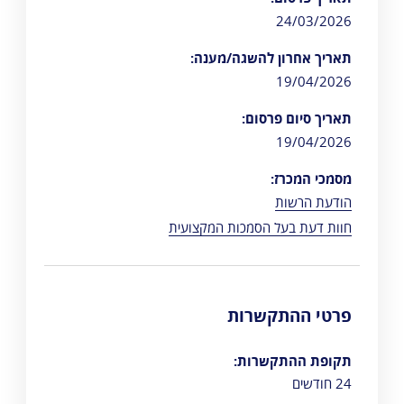
24/03/2026
תאריך אחרון להשגה/מענה:
19/04/2026
תאריך סיום פרסום:
19/04/2026
מסמכי המכרז:
הודעת הרשות
חוות דעת בעל הסמכות המקצועית
פרטי ההתקשרות
תקופת ההתקשרות:
24 חודשים