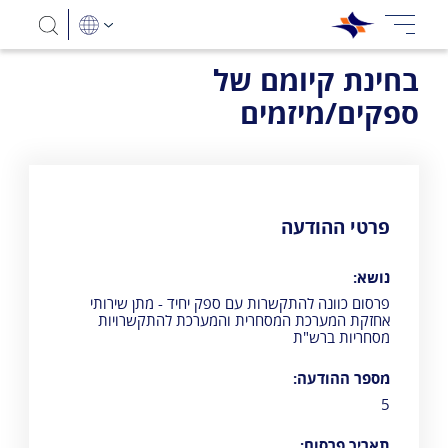
בחינת קיומם של
ספקים/מיזמים
פרטי ההודעה
נושא:
פרסום כוונה להתקשרות עם ספק יחיד - מתן שירותי
אחזקת המערכת המסחרית והמערכת להתקשרויות
מסחריות ברש"ת
מספר ההודעה:
5
תאריך פרסום: