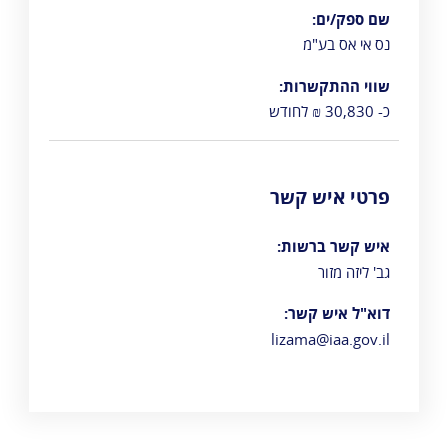
שם ספק/ים:
נס אי אס בע"מ
שווי ההתקשרות:
כ- 30,830 ₪ לחודש
פרטי איש קשר
איש קשר ברשות:
גב' ליזה מזור
דוא"ל איש קשר:
lizama@iaa.gov.il