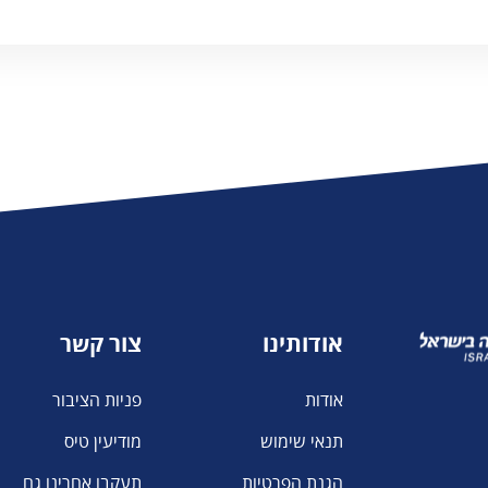
אודותינו
צור קשר
אודות
פניות הציבור
תנאי שימוש
מודיעין טיס
הגנת הפרטיות
תעקבו אחרינו גם