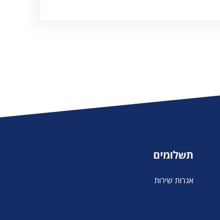
תשלומים
אגרות שירות