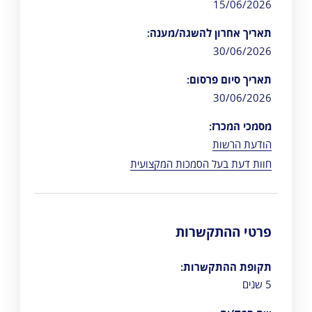
15/06/2026
תאריך אחרון להשגה/מענה:
30/06/2026
תאריך סיום פרסום:
30/06/2026
מסמכי המכרז:
הודעת הרשות
חוות דעת בעל הסמכות המקצועית
פרטי ההתקשרות
תקופת ההתקשרות:
5 שנים