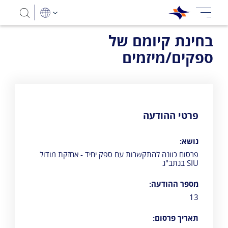
בחינת קיומם של
ספקים/מיזמים
פרטי ההודעה
נושא:
פרסום כוונה להתקשרות עם ספק יחיד - אחזקת מודול
SIU בנתב"ג
מספר ההודעה:
13
תאריך פרסום: