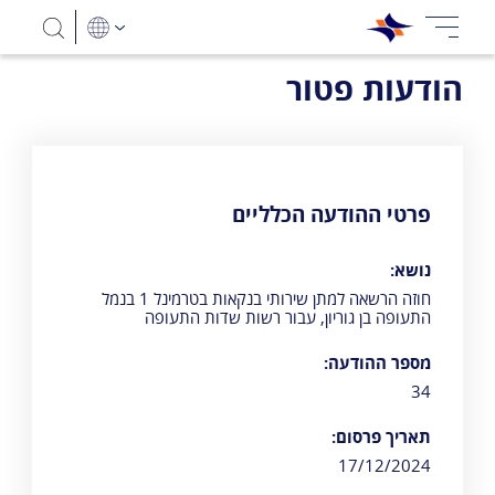
הודעות פטור
פרטי ההודעה הכלליים
נושא:
חוזה הרשאה למתן שירותי בנקאות בטרמינל 1 בנמל
התעופה בן גוריון, עבור רשות שדות התעופה
מספר ההודעה:
34
תאריך פרסום:
17/12/2024