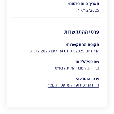
תאריך סיום פרסום:
17/12/2025
פרטי ההתקשרות
תקופת ההתקשרות:
החל מיום 01.01.2025 ועד ליום 31.12.2028
שם ספק/לקוח:
בנק יהב לעובדי המדינה בע"מ
פרטי ההודעה:
דיווח החלטת ועדה על פטור ממכרז