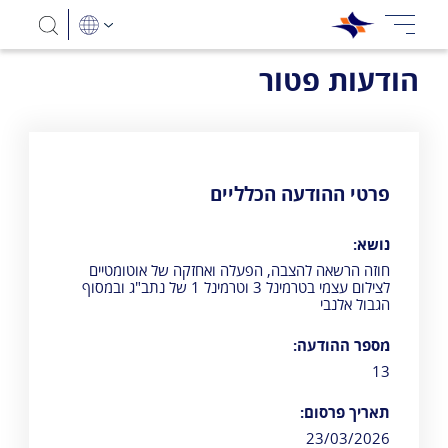
הודעות פטור
פרטי ההודעה הכלליים
נושא:
חוזה הרשאה להצבה, הפעלה ואחזקה של אוטומטיים
לצילום עצמי בטרמינל 3 וטרמינל 1 של נתב"ג ובמסוף
הגבול אלנבי
מספר ההודעה:
13
תאריך פרסום:
23/03/2026