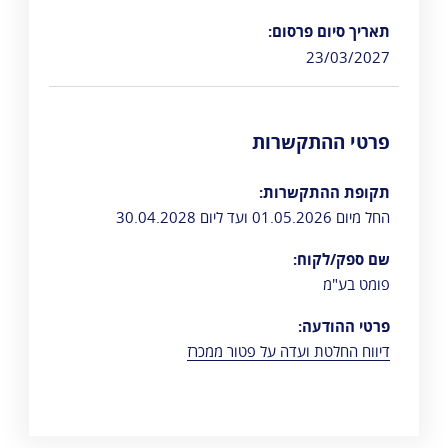
תאריך סיום פרסום:
23/03/2027
פרטי ההתקשרות
תקופת ההתקשרות:
החל מיום 01.05.2026 ועד ליום 30.04.2028
שם ספק/לקוח:
פומט בע"מ
פרטי ההודעה:
דיווח החלטת ועדה על פטור ממכרז