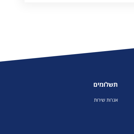
תשלומים
אגרות שירות