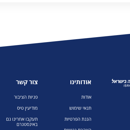
משרד העלייה
והקליטה
אודותינו
צור קשר
אודות
פניות הציבור
תנאי שימוש
מודיעין טיס
הגנת הפרטיות
תעקבו אחרינו גם
באינסטגרם