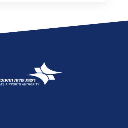
אגרות
טלפונים חיוניים
הודעות ועדכונים
שעות פעילות