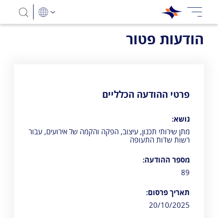
הודעות פטור
פרטי ההודעה הכלליים
נושא:
מתן שירותי תכנון, עיצוב, הפקה והקמה של אירועים, עבור
רשות שדות התעופה
מספר ההודעה:
89
תאריך פרסום:
20/10/2025