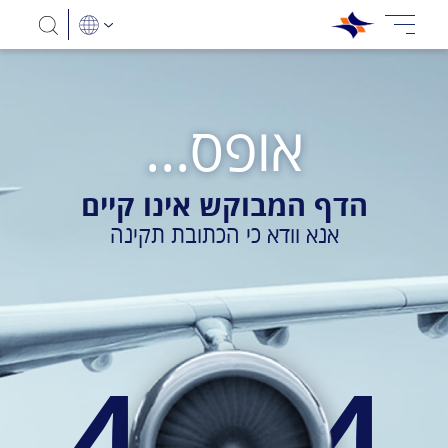
אופס...
הדף המבוקש אינו קיים
אנא וודא כי הכתובת תקינה