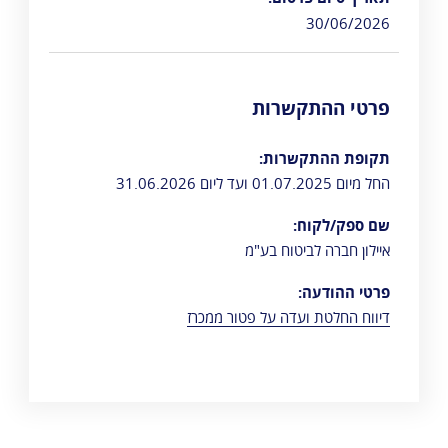
30/06/2026
פרטי ההתקשרות
תקופת ההתקשרות:
החל מיום 01.07.2025 ועד ליום 31.06.2026
שם ספק/לקוח:
איילון חברה לביטוח בע"מ
פרטי ההודעה:
דיווח החלטת ועדה על פטור ממכרז