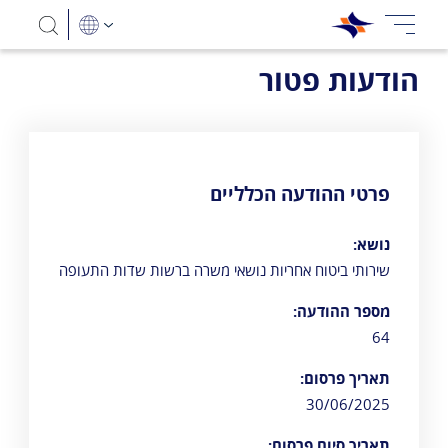
הודעות פטור
פרטי ההודעה הכלליים
נושא:
שירותי ביטוח אחריות נושאי משרה ברשות שדות התעופה
מספר ההודעה:
64
תאריך פרסום:
30/06/2025
תאריך סיום פרסום: