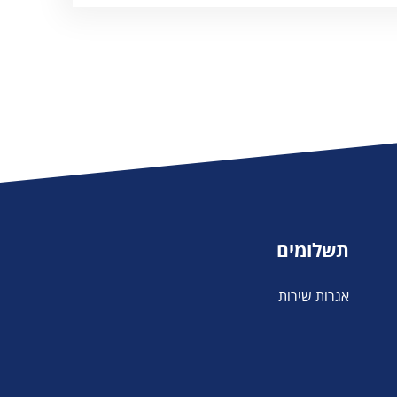
תשלומים
אגרות שירות