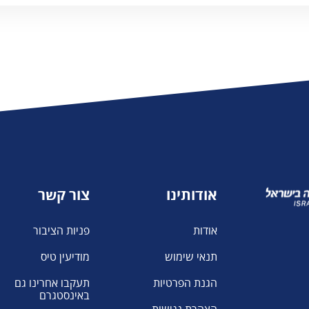
משרד העלייה
והקליטה
אודותינו
צור קשר
אודות
פניות הציבור
תנאי שימוש
מודיעין טיס
הגנת הפרטיות
תעקבו אחרינו גם
באינסטגרם