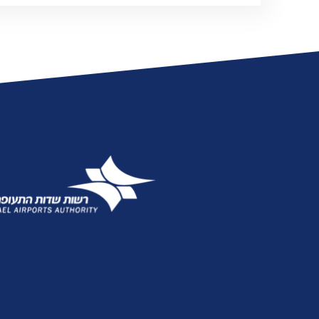
אגרות
טלפונים חיוניים
הודעות ועדכונים
שעות פעילות