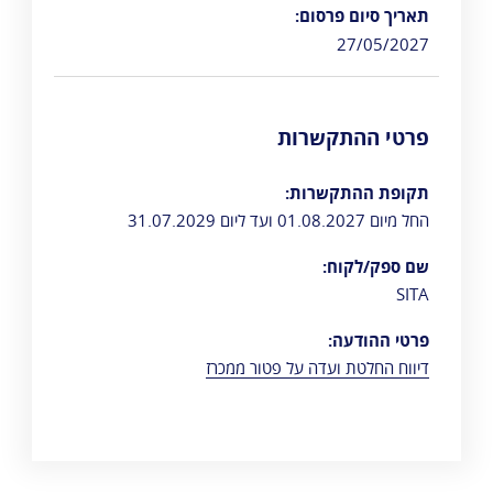
תאריך סיום פרסום:
27/05/2027
פרטי ההתקשרות
תקופת ההתקשרות:
החל מיום 01.08.2027 ועד ליום 31.07.2029
שם ספק/לקוח:
SITA
פרטי ההודעה:
דיווח החלטת ועדה על פטור ממכרז