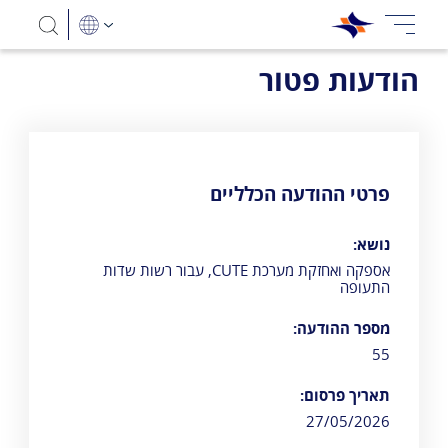
הודעות פטור
פרטי ההודעה הכלליים
נושא:
אספקה ואחזקת מערכת CUTE, עבור רשות שדות
התעופה
מספר ההודעה:
55
תאריך פרסום:
27/05/2026