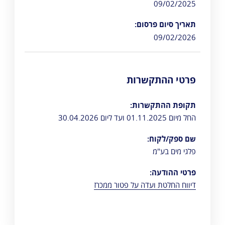
09/02/2025
תאריך סיום פרסום:
09/02/2026
פרטי ההתקשרות
תקופת ההתקשרות:
החל מיום 01.11.2025 ועד ליום 30.04.2026
שם ספק/לקוח:
פלגי מים בע"מ
פרטי ההודעה:
דיווח החלטת ועדה על פטור ממכרז