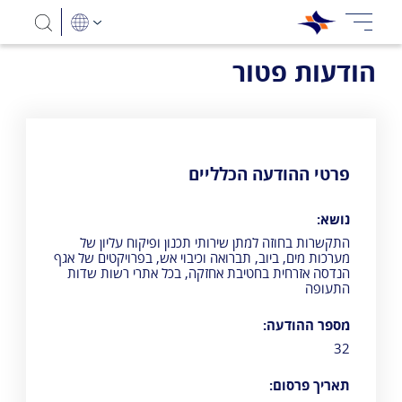
הודעות פטור
פרטי ההודעה הכלליים
נושא:
התקשרות בחוזה למתן שירותי תכנון ופיקוח עליון של
מערכות מים, ביוב, תברואה וכיבוי אש, בפרויקטים של אגף
הנדסה אזרחית בחטיבת אחזקה, בכל אתרי רשות שדות
התעופה
מספר ההודעה:
32
תאריך פרסום: