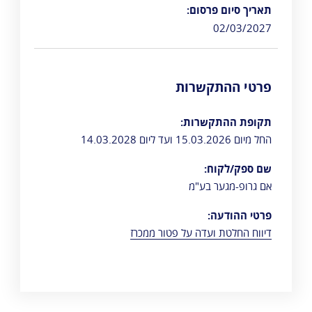
תאריך סיום פרסום:
02/03/2027
פרטי ההתקשרות
תקופת ההתקשרות:
החל מיום 15.03.2026 ועד ליום 14.03.2028
שם ספק/לקוח:
אם גרופ-מגער בע"מ
פרטי ההודעה:
דיווח החלטת ועדה על פטור ממכרז