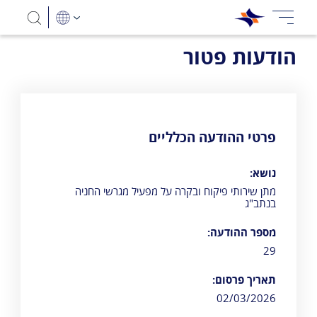
הודעות פטור
פרטי ההודעה הכלליים
נושא:
מתן שירותי פיקוח ובקרה על מפעיל מגרשי החניה
בנתב"ג
מספר ההודעה:
29
תאריך פרסום:
02/03/2026